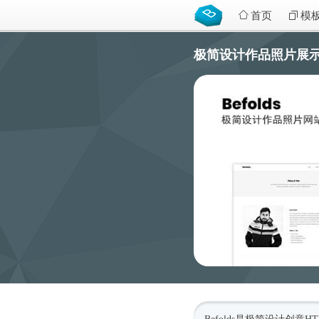
首页
模
极简设计作品照片展示网站