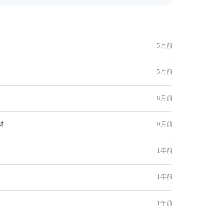
5月前
5月前
8月前
材
9月前
1年前
1年前
1年前