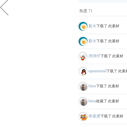
热度 71
薪火
下载了 此素材
薪火
下载了 此素材
沛沛仔
下载了 此素材
openumind
下载了 此素
bless
下载了 此素材
bless
收藏了 此素材
布老虎
下载了 此素材